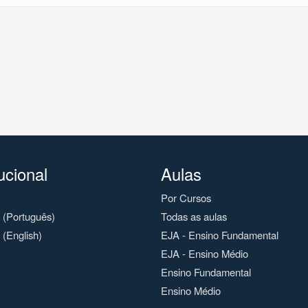
tucional
Aulas
Por Cursos
o (Português)
Todas as aulas
 (English)
EJA - Ensino Fundamental
EJA - Ensino Médio
Ensino Fundamental
Ensino Médio